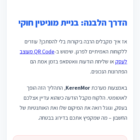
הדרך הלבנה: בניית מוניטין חוקי
אז איך מקבלים הרבה ביקורות בלי להסתכן? עוזרים
ללקוחות האמיתיים לפרגן. שימוש ב-
QR Code מעוצב
לעסק
או שליחת הודעות וואטסאפ בזמן אמת הם
הפתרונות הנכונים.
באמצעות מערכת
KerenMor
, התהליך הזה הופך
לאוטומטי. הלקוח מקבל הודעה כשהוא עדיין אצלכם
בעסק, וגוגל רואה את המיקום שלו ואת האותנטיות של
החשבון – מה שמקפיץ אתכם בדירוג בבטחה.