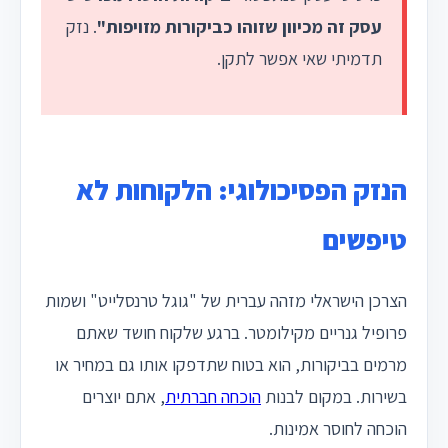
עסק זה מכיוון שזוהו כביקורות מזויפות"
. נזק
תדמיתי שאי אפשר לתקן.
הנזק הפסיכולוגי: הלקוחות לא
טיפשים
הצרכן הישראלי מזהה עברית של "גוגל טרנסלייט" ושמות
פרופיל גנריים מקילומטר. ברגע שלקוח חושד שאתם
מרמים בביקורות, הוא בטוח שתדפקו אותו גם במחיר או
בשירות. במקום לבנות
הוכחה חברתית
, אתם יוצרים
הוכחה לחוסר אמינות.