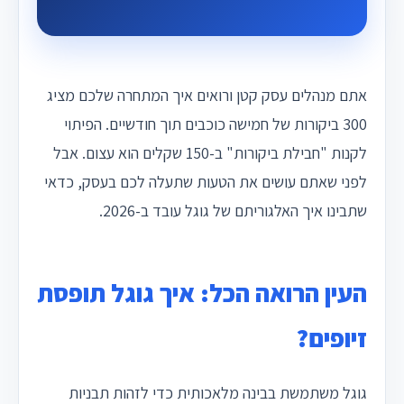
אתם מנהלים עסק קטן ורואים איך המתחרה שלכם מציג
300 ביקורות של חמישה כוכבים תוך חודשיים. הפיתוי
לקנות "חבילת ביקורות" ב-150 שקלים הוא עצום. אבל
לפני שאתם עושים את הטעות שתעלה לכם בעסק, כדאי
שתבינו איך האלגוריתם של גוגל עובד ב-2026.
העין הרואה הכל: איך גוגל תופסת
זיופים?
גוגל משתמשת בבינה מלאכותית כדי לזהות תבניות