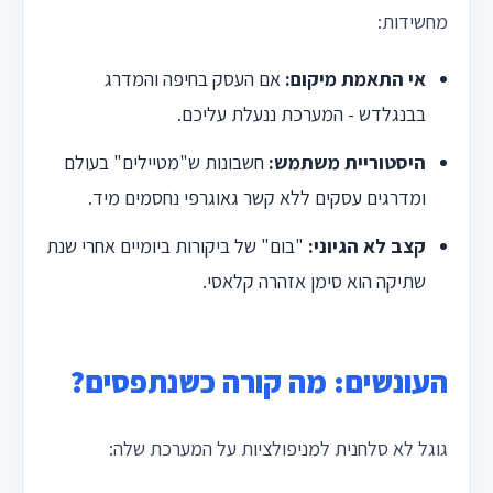
מחשידות:
אי התאמת מיקום:
אם העסק בחיפה והמדרג
בבנגלדש - המערכת ננעלת עליכם.
היסטוריית משתמש:
חשבונות ש"מטיילים" בעולם
ומדרגים עסקים ללא קשר גאוגרפי נחסמים מיד.
קצב לא הגיוני:
"בום" של ביקורות ביומיים אחרי שנת
שתיקה הוא סימן אזהרה קלאסי.
העונשים: מה קורה כשנתפסים?
גוגל לא סלחנית למניפולציות על המערכת שלה: