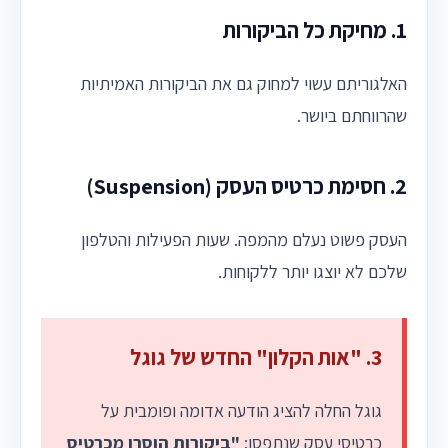
1. מחיקת כל הביקורות
האלגוריתם עשוי למחוק גם את הביקורות האמיתיות
שהרווחתם ביושר.
2. חסימת כרטיס העסק (Suspension)
העסק פשוט נעלם מהמפה. שעות הפעילות והטלפון
שלכם לא יוצגו יותר ללקוחות.
3. "אות הקלון" החדש של גוגל
גוגל החלה להציג הודעה אדומה ופומבית על
כרטיסי עסק שנתפסו:
"ביקורות הוסרו מכרטיס