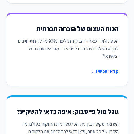
הכוח העצום של הוכחה חברתית
הפסיכולוגיה מאחורי הביקורות: למה 90% מהלקוחות חייבים
לקרוא המלצות של זרים לפני שהם מוציאים את כרטיס
האשראי?
קראו עכשיו
←
גוגל מול פייסבוק: איפה כדאי להשקיע?
השוואה מקיפה בין שתי הפלטפורמות החזקות בעולם. מה
היתרון של כל אחת, ולאן כדאי לכם לנתב את הלקוחות