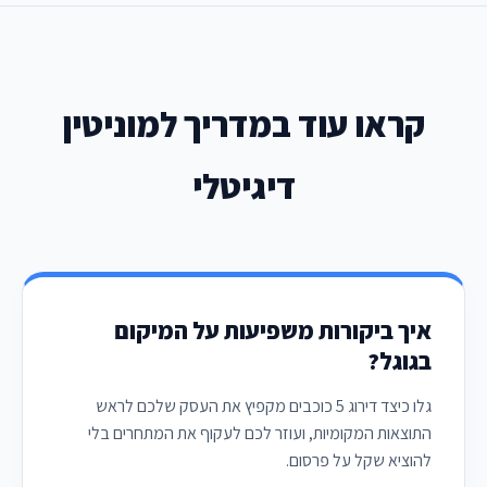
קראו עוד במדריך למוניטין
דיגיטלי
איך ביקורות משפיעות על המיקום
בגוגל?
גלו כיצד דירוג 5 כוכבים מקפיץ את העסק שלכם לראש
התוצאות המקומיות, ועוזר לכם לעקוף את המתחרים בלי
להוציא שקל על פרסום.