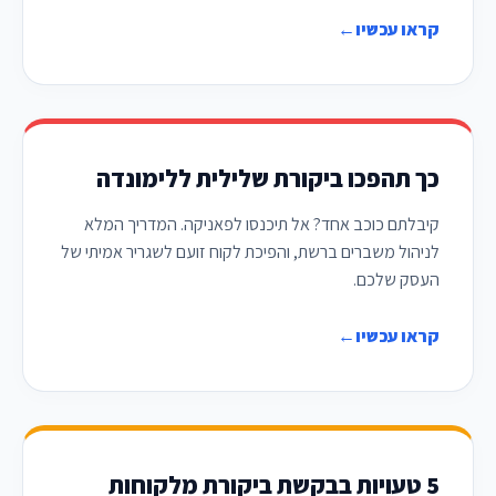
קראו עכשיו
←
כך תהפכו ביקורת שלילית ללימונדה
קיבלתם כוכב אחד? אל תיכנסו לפאניקה. המדריך המלא
לניהול משברים ברשת, והפיכת לקוח זועם לשגריר אמיתי של
העסק שלכם.
קראו עכשיו
←
5 טעויות בבקשת ביקורת מלקוחות