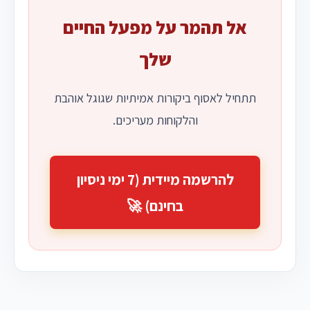
אל תהמר על מפעל החיים
שלך
תתחיל לאסוף ביקורות אמיתיות שגוגל אוהבת
והלקוחות מעריכים.
להרשמה מיידית (7 ימי ניסיון
בחינם) 🚀