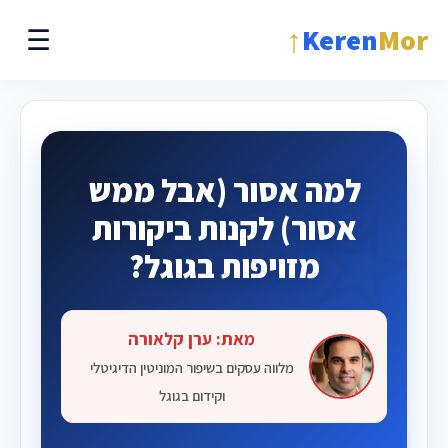
↑
Keren
Mor
☰
למה אסור (אבל ממש
אסור) לקנות ביקורות
מזויפות בגוגל?
מאת: ערן קלאורה
מלווה עסקים בשיפור המוניטין הדיגיטלי
וקידום בגוגל