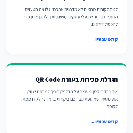
למה לקוחות מרוצים לא מדרגים אתכם? גלו את הטעויות
הנפוצות ביותר שבעלי עסקים עושים, ואיך לתקן אותן כדי
להכפיל דירוגים.
קראו עכשיו
←
הגדלת מכירות בעזרת QR Code
איך ברקוד קטן ומעוצב על הדלפק הופך למכונת שיווק
אוטומטית, שאוספת עבורכם ביקורות בזמן שהלקוח ממתין
לקופה.
קראו עכשיו
←