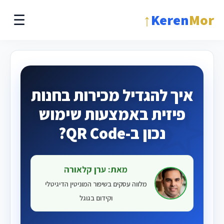
↑
Keren
Mor
☰
איך להגדיל מכירות בחנות
פיזית באמצעות שימוש
נכון ב-QR Code?
מאת: ערן קלאורה
מלווה עסקים בשיפור המוניטין הדיגיטלי
וקידום בגוגל