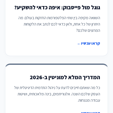
גוגל מול פייסבוק: איפה כדאי להשקיע?
השוואה מקיפה בין שתי הפלטפורמות החזקות בעולם. מה
היתרון של כל אחת, ולאן כדאי לכם לנתב את הלקוחות
המרוצים שלכם?
קראו עכשיו
←
המדריך המלא למוניטין ב-2026
כל מה שאתם חייבים לדעת על ניהול התדמית הדיגיטלית של
העסק שלכם השנה. אלגוריתמים, בינה מלאכותית, ושיטות
עבודה מנצחות.