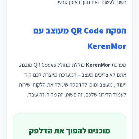
חשוב לעשות זאת נכון ובאופן טבעי.
הפקת QR Code מעוצב עם
KerenMor
מערכת
KerenMor
כוללת מחולל QR Codes מובנה.
אתם לא צריכים מעצב – המערכת מייצרת לכם קוד
ייעודי, מעוצב ומוכן להדפסה ששולח את הלקוח ישירות
לעמוד הדירוג שלכם. זה פשוט, זה מהיר וזה עובד.
מוכנים להפוך את הדלפק