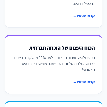
להכפיל דירוגים.
קראו עכשיו
←
הכוח העצום של הוכחה חברתית
הפסיכולוגיה מאחורי הביקורות: למה 90% מהלקוחות חייבים
לקרוא המלצות של זרים לפני שהם מוציאים את כרטיס
האשראי?
קראו עכשיו
←