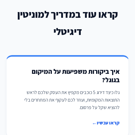
קראו עוד במדריך למוניטין
דיגיטלי
איך ביקורות משפיעות על המיקום
בגוגל?
גלו כיצד דירוג 5 כוכבים מקפיץ את העסק שלכם לראש
התוצאות המקומיות, ועוזר לכם לעקוף את המתחרים בלי
להוציא שקל על פרסום.
קראו עכשיו
←