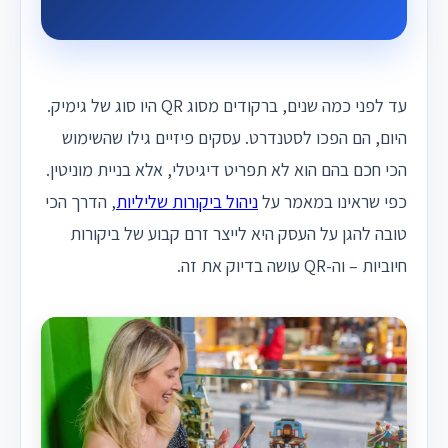
עד לפני כמה שנים, ברקודים מסוג QR היו סוג של גימיק.
היום, הם הפכו לסטנדרט. עסקים פיזיים גילו שהשימוש
הכי חכם בהם הוא לא תפריט דיגיטלי, אלא בניית מוניטין.
כפי שראינו במאמר על
ניהול ביקורות שליליות
, הדרך הכי
טובה להגן על העסק היא לייצר זרם קבוע של ביקורות
חיוביות – וה-QR עושה בדיוק את זה.