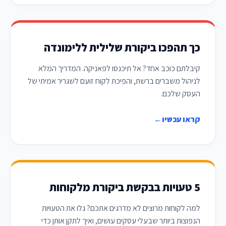
כך תהפכו ביקורת שלילית ללימונדה
קיבלתם כוכב אחד? אל תיכנסו לפאניקה. המדריך המלא
לניהול משברים ברשת, והפיכת לקוח זועם לשגריר אמיתי של
העסק שלכם.
קראו עכשיו
←
5 טעויות בבקשת ביקורת מלקוחות
למה לקוחות מרוצים לא מדרגים אתכם? גלו את הטעויות
הנפוצות ביותר שבעלי עסקים עושים, ואיך לתקן אותן כדי