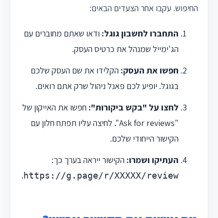
החיפוש. עקבו אחר הצעדים הבאים:
התחברו לחשבון גוגל:
ודאו שאתם מחוברים עם
הג'ימייל שמנהל את כרטיס העסק.
חפשו את העסק:
הקלידו את שם העסק שלכם
בגוגל. יופיע לכם פאנל ניהול שרק אתם רואים.
לחצו על "בקש ביקורות":
חפשו את האייקון של
"Ask for reviews". לחיצה עליו תפתח חלון עם
הקישור הייחודי שלכם.
העתיקו ושמרו:
הקישור ייראה בערך כך:
.
https://g.page/r/XXXXX/review