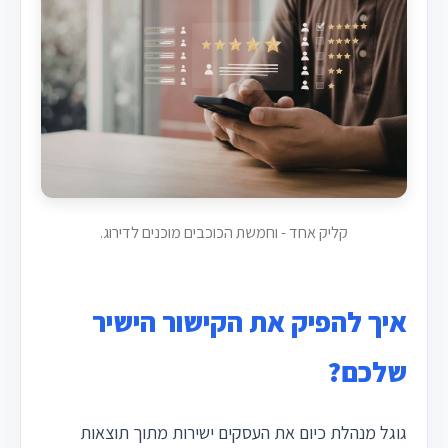
קליק אחד - וחמשת הכוכבים מוכנים לדירוג.
איך להפיק את הקישור הישיר
שלכם?
גוגל מנהלת כיום את העסקים ישירות מתוך תוצאות