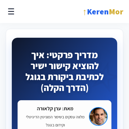
↑
Keren
Mor
☰
מדריך פרקטי: איך
להוציא קישור ישיר
לכתיבת ביקורת בגוגל
(הדרך הקלה)
מאת: ערן קלאורה
מלווה עסקים בשיפור המוניטין הדיגיטלי
וקידום בגוגל