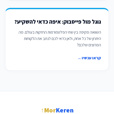
גוגל מול פייסבוק: איפה כדאי להשקיע?
השוואה מקיפה בין שתי הפלטפורמות החזקות בעולם. מה
היתרון של כל אחת, ולאן כדאי לכם לנתב את הלקוחות
המרוצים שלכם?
קראו עכשיו
←
↑
Mor
Keren