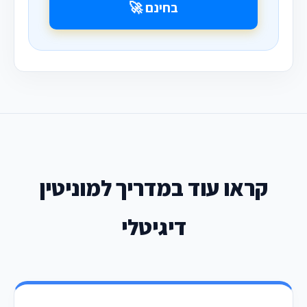
בחינם 🚀
קראו עוד במדריך למוניטין
דיגיטלי