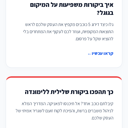
איך ביקורות משפיעות על המיקום
בגוגל?
גלו כיצד דירוג 5 כוכבים מקפיץ את העסק שלכם לראש
התוצאות המקומיות, ועוזר לכם לעקוף את המתחרים בלי
להוציא שקל על פרסום.
קראו עכשיו
←
כך תהפכו ביקורת שלילית ללימונדה
קיבלתם כוכב אחד? אל תיכנסו לפאניקה. המדריך המלא
לניהול משברים ברשת, והפיכת לקוח זועם לשגריר אמיתי של
העסק שלכם.