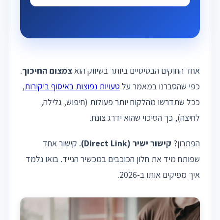
אחד החוקים הבסיסיים ביותר בשיווק הוא
צמצום החיכוך
.
כפי שהסברנו במאמר על
טעויות נפוצות באיסוף ביקורות
,
ככל שתדרשו מהלקוח יותר פעולות (חיפוש, גלילה,
לחיצה), כך הסיכוי שהוא ידרג צונח.
הפתרון?
קישור ישיר (Direct Link)
. קישור אחד
שפותח מיד את חלון הכוכבים במכשיר הנייד. בואו נלמד
איך מפיקים אותו ב-2026.