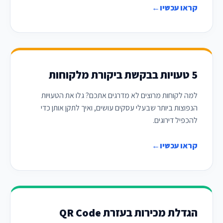
קראו עכשיו
←
5 טעויות בבקשת ביקורת מלקוחות
למה לקוחות מרוצים לא מדרגים אתכם? גלו את הטעויות
הנפוצות ביותר שבעלי עסקים עושים, ואיך לתקן אותן כדי
להכפיל דירוגים.
קראו עכשיו
←
הגדלת מכירות בעזרת QR Code